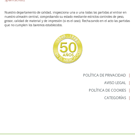
Nuestro departamento de calidad, inspecciona una a una todas las partidas al entrar en
nuestro almacén central, comprobando su estado mediante estrictos controles de peso,
grosor, calidad de material y de impresión (si es el caso); Rechazando en el acto las partidas
que no cumplen los baremos establecidos.
POLÍTICA DE PRIVACIDAD
AVISO LEGAL
POLÍTICA DE COOKIES
CATEGORÍAS