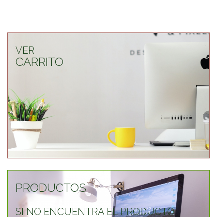
VER
CARRITO
PRODUCTOS
SI NO ENCUENTRA EL PRODUCTO