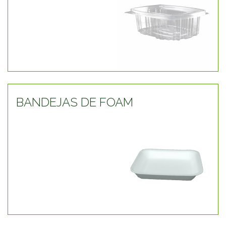
BANDEJAS DE FOAM