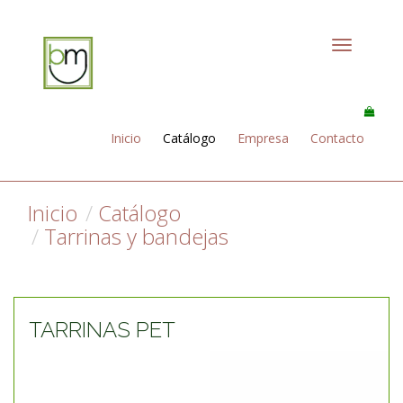
Toggle
navigation
Inicio
Catálogo
Empresa
Contacto
Inicio
Catálogo
Tarrinas y bandejas
TARRINAS PET