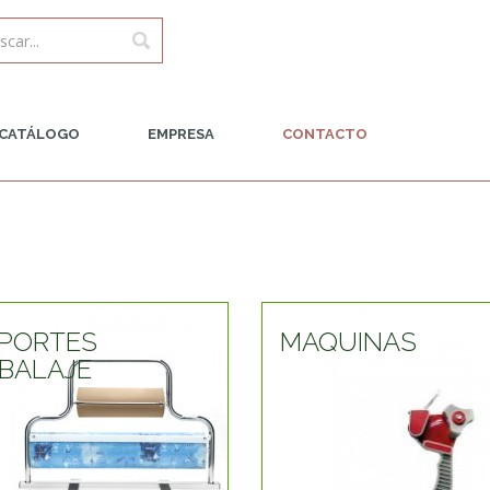
CATÁLOGO
EMPRESA
CONTACTO
PORTES
MAQUINAS
BALAJE