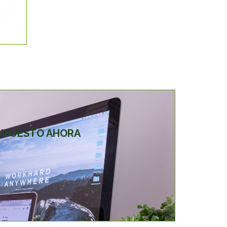
SUPUESTO AHORA