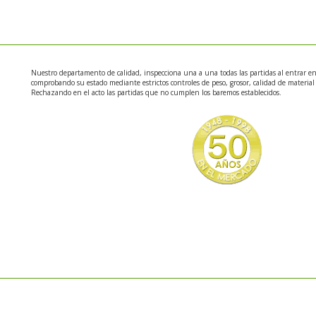
Nuestro departamento de calidad, inspecciona una a una todas las partidas al entrar e
comprobando su estado mediante estrictos controles de peso, grosor, calidad de material y
Rechazando en el acto las partidas que no cumplen los baremos establecidos.