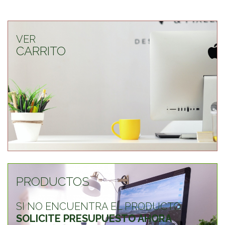
VER
CARRITO
PRODUCTOS
SI NO ENCUENTRA EL PRODUCTO
SOLICITE PRESUPUESTO AHORA