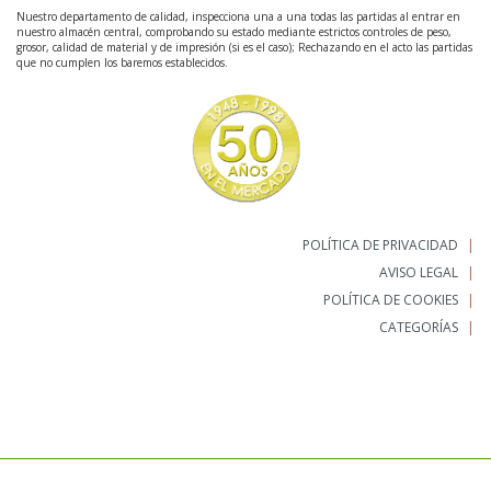
Nuestro departamento de calidad, inspecciona una a una todas las partidas al entrar en
nuestro almacén central, comprobando su estado mediante estrictos controles de peso,
grosor, calidad de material y de impresión (si es el caso); Rechazando en el acto las partidas
que no cumplen los baremos establecidos.
POLÍTICA DE PRIVACIDAD
AVISO LEGAL
POLÍTICA DE COOKIES
CATEGORÍAS