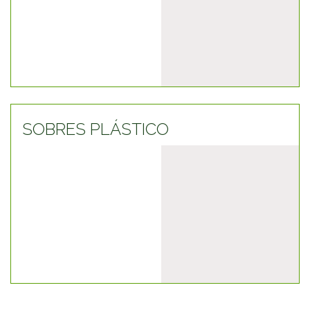
SOBRES PLÁSTICO