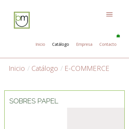
Toggle
navigation
Inicio
Catálogo
Empresa
Contacto
Inicio
Catálogo
E-COMMERCE
SOBRES PAPEL